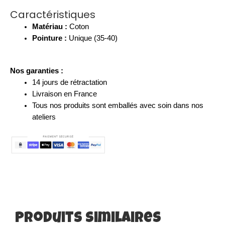
Caractéristiques
Matériau :
Coton
Pointure :
Unique (35-40)
Nos garanties :
14 jours de rétractation
Livraison
en France
Tous nos produits sont emballés avec soin dans nos
ateliers
Produits Similaires