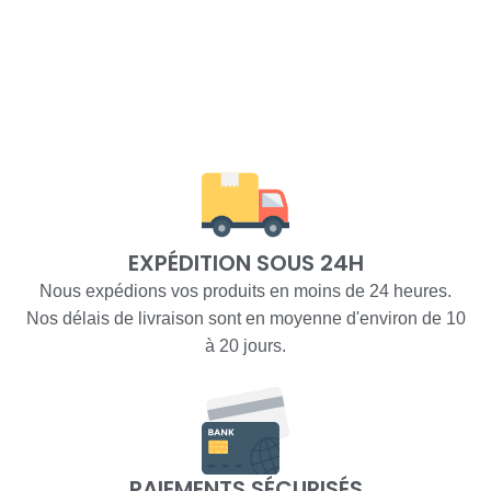
EXPÉDITION SOUS 24H
Nous expédions vos produits en moins de 24 heures.
Nos délais de livraison sont en moyenne d'environ de 10
à 20 jours.
PAIEMENTS SÉCURISÉS