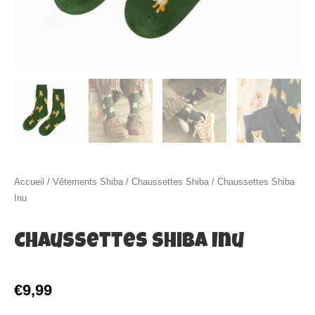
Accueil
/
Vêtements Shiba
/
Chaussettes Shiba
/ Chaussettes Shiba
Inu
Chaussettes Shiba Inu
€
9,99