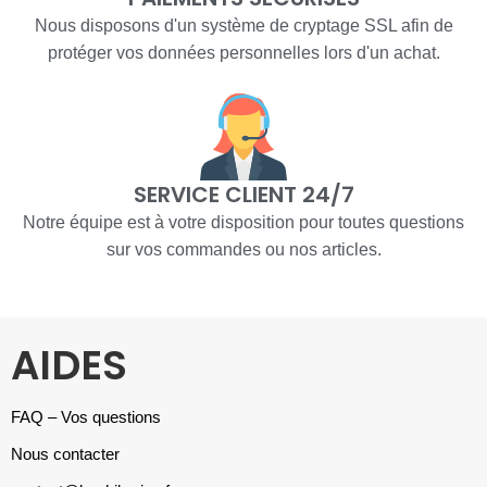
Nous disposons d'un système de cryptage SSL afin de
protéger vos données personnelles lors d'un achat.
SERVICE CLIENT 24/7
Notre équipe est à votre disposition pour toutes questions
sur vos commandes ou nos articles.
AIDES
FAQ – Vos questions
Nous contacter