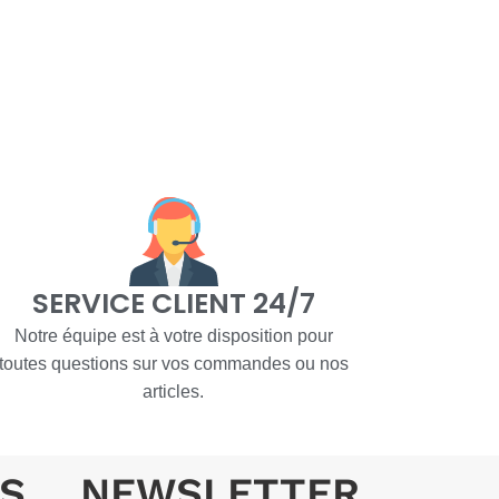
SERVICE CLIENT 24/7
Notre équipe est à votre disposition pour
toutes questions sur vos commandes ou nos
articles.
S
NEWSLETTER