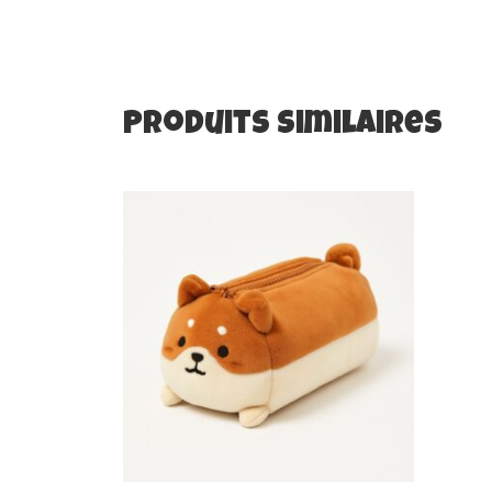
Produits Similaires