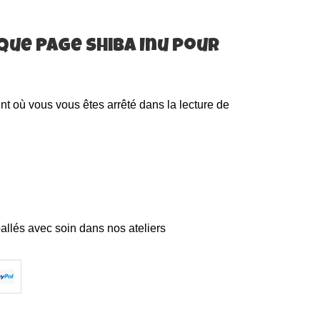
ue Page Shiba Inu pour
nt où vous vous êtes arrêté dans la lecture de
allés avec soin dans nos ateliers