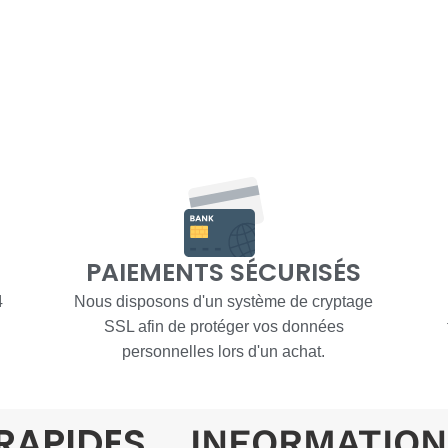
PAIEMENTS SÉCURISÉS
4
Nous disposons d'un système de cryptage
SSL afin de protéger vos données
personnelles lors d'un achat.
 RAPIDES
INFORMATION