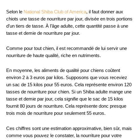
Selon le
National Shiba Club of America
, il faut donner aux
chiots une tasse de nourriture par jour, divisée en trois portions
d’un tiers de tasse. À l’âge adulte, cette quantité passe à une
tasse et demie de nourriture par jour.
Comme pour tout chien, il est recommandé de lui servir une
nourriture de haute qualité, riche en nutriments.
En moyenne, les aliments de qualité pour chiens coûtent
environ 2 à 3 euros par kilos. Supposons que vous receviez
un sac de 15 kilos pour 55 euros. Cela représente environ 120
tasses de nourriture pour chien. Si un Shiba adulte mange une
tasse et demie par jour, cela signifie que le sac de 15 kilos
fournit 80 jours de nourriture. Cela représente donc presque
trois mois de nourriture pour seulement 55 euros.
Ces chiffres sont une estimation approximative, bien sûr, mais
comme vous pouvez le constater, la nourriture pour votre