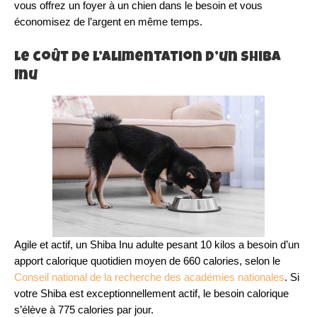
vous offrez un foyer à un chien dans le besoin et vous
économisez de l’argent en même temps.
Le coût de l’alimentation d’un Shiba
Inu
Agile et actif, un Shiba Inu adulte pesant 10 kilos a besoin d’un
apport calorique quotidien moyen de 660 calories, selon le
Conseil national de la recherche des académies nationales
. Si
votre Shiba est exceptionnellement actif, le besoin calorique
s’élève à 775 calories par jour.