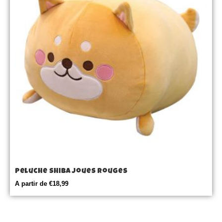
Peluche Shiba joues rouges
A partir de
€
18,99