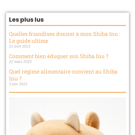
Les plus lus
Quelles friandises donner à mon Shiba Inu :
Le guide ultime
21 avril 2023
Comment bien éduquer son Shiba Inu ?
22 mars 2023
Quel régime alimentaire convient au Shiba
Inu ?
3 juin 2022