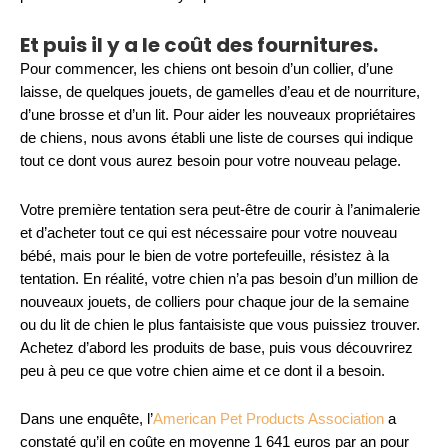
Et puis il y a le coût des fournitures.
Pour commencer, les chiens ont besoin d’un collier, d’une
laisse, de quelques jouets, de gamelles d’eau et de nourriture,
d’une brosse et d’un lit. Pour aider les nouveaux propriétaires
de chiens, nous avons établi une liste de courses qui indique
tout ce dont vous aurez besoin pour votre nouveau pelage.
Votre première tentation sera peut-être de courir à l’animalerie
et d’acheter tout ce qui est nécessaire pour votre nouveau
bébé, mais pour le bien de votre portefeuille, résistez à la
tentation. En réalité, votre chien n’a pas besoin d’un million de
nouveaux jouets, de colliers pour chaque jour de la semaine
ou du lit de chien le plus fantaisiste que vous puissiez trouver.
Achetez d’abord les produits de base, puis vous découvrirez
peu à peu ce que votre chien aime et ce dont il a besoin.
Dans une enquête, l’
American Pet Products Association
a
constaté qu’il en coûte en moyenne 1 641 euros par an pour