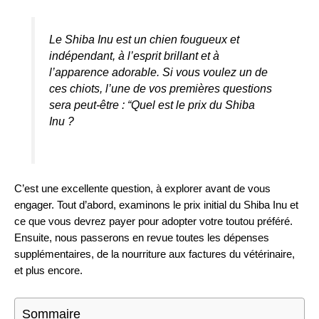
Le Shiba Inu est un chien fougueux et
indépendant, à l’esprit brillant et à
l’apparence adorable. Si vous voulez un de
ces chiots, l’une de vos premières questions
sera peut-être : “Quel est le prix du Shiba
Inu ?
C’est une excellente question, à explorer avant de vous
engager. Tout d’abord, examinons le prix initial du Shiba Inu et
ce que vous devrez payer pour adopter votre toutou préféré.
Ensuite, nous passerons en revue toutes les dépenses
supplémentaires, de la nourriture aux factures du vétérinaire,
et plus encore.
Sommaire