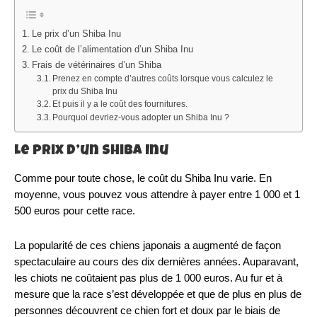
Le prix d’un Shiba Inu
Le coût de l’alimentation d’un Shiba Inu
Frais de vétérinaires d’un Shiba
Prenez en compte d’autres coûts lorsque vous calculez le
prix du Shiba Inu
Et puis il y a le coût des fournitures.
Pourquoi devriez-vous adopter un Shiba Inu ?
Le prix d’un Shiba Inu
Comme pour toute chose, le coût du Shiba Inu varie. En
moyenne, vous pouvez vous attendre à payer entre 1 000 et 1
500 euros pour cette race.
La popularité de ces chiens japonais a augmenté de façon
spectaculaire au cours des dix dernières années. Auparavant,
les chiots ne coûtaient pas plus de 1 000 euros. Au fur et à
mesure que la race s’est développée et que de plus en plus de
personnes découvrent ce chien fort et doux par le biais de