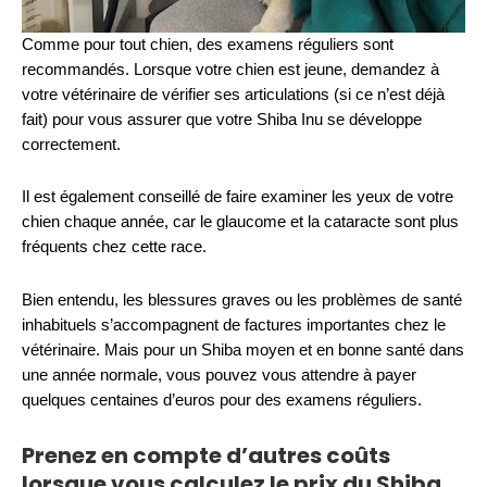
Comme pour tout chien, des examens réguliers sont
recommandés. Lorsque votre chien est jeune, demandez à
votre vétérinaire de vérifier ses articulations (si ce n’est déjà
fait) pour vous assurer que votre Shiba Inu se développe
correctement.
Il est également conseillé de faire examiner les yeux de votre
chien chaque année, car le glaucome et la cataracte sont plus
fréquents chez cette race.
Bien entendu, les blessures graves ou les problèmes de santé
inhabituels s’accompagnent de factures importantes chez le
vétérinaire. Mais pour un Shiba moyen et en bonne santé dans
une année normale, vous pouvez vous attendre à payer
quelques centaines d’euros pour des examens réguliers.
Prenez en compte d’autres coûts
lorsque vous calculez le prix du Shiba