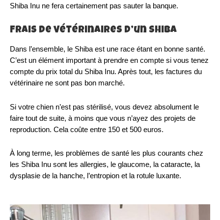
Shiba Inu ne fera certainement pas sauter la banque.
Frais de vétérinaires d’un Shiba
Dans l’ensemble, le Shiba est une race étant en bonne santé.
C’est un élément important à prendre en compte si vous tenez
compte du prix total du Shiba Inu. Après tout, les factures du
vétérinaire ne sont pas bon marché.
Si votre chien n’est pas stérilisé, vous devez absolument le
faire tout de suite, à moins que vous n’ayez des projets de
reproduction. Cela coûte entre 150 et 500 euros.
À long terme, les problèmes de santé les plus courants chez
les Shiba Inu sont les allergies, le glaucome, la cataracte, la
dysplasie de la hanche, l’entropion et la rotule luxante.