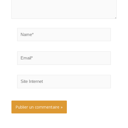
Name*
Email*
Site
Internet