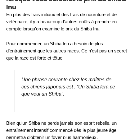
Inu
En plus des frais initiaux et des frais de nourriture et de
vétérinaire, il y a beaucoup d’autres coûts à prendre en
compte lorsqu’on examine le prix du Shiba Inu.
Pour commencer, un Shiba Inu a besoin de plus
d’entraînement que les autres races. Ce n’est pas un secret
que la race est forte et têtue.
Une phrase courante chez les maîtres de
ces chiens japonais est : “Un Shiba fera ce
que veut un Shiba”.
Bien qu’un Shiba ne perde jamais son esprit rebelle, un
entraînement intensif commencé dès le plus jeune âge
permettra d’obtenir un foyer plus harmonieux.