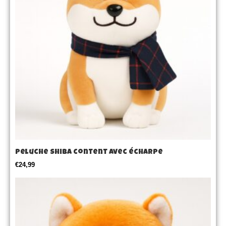
Peluche Shiba content avec écharpe
€
24,99