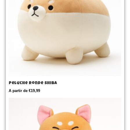
Peluche Ronde Shiba
A partir de
€
19,99