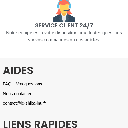
SERVICE CLIENT 24/7
Notre équipe est à votre disposition pour toutes questions
sur vos commandes ou nos articles.
AIDES
FAQ – Vos questions
Nous contacter
contact@le-shiba-inu.fr
LIENS RAPIDES