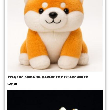
Peluche Shiba Inu parlante et marchante
€
29,99