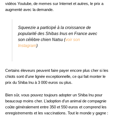
vidéos Youtube, de memes sur Internet et autres, le prix a
augmenté avec la demande.
Squeezie a participé à la croissance de
popularité des Shibas Inus en France avec
son célèbre chien Natsu (
voir son
Instagram
)
Certains éleveurs peuvent faire payer encore plus cher si les
chiots sont d’une lignée exceptionnelle, ce qui fait monter le
prix du Shiba Inu à 3 000 euros ou plus.
Bien sûr, vous pouvez toujours adopter un Shiba Inu pour
beaucoup moins cher. L’adoption d’un animal de compagnie
coûte généralement entre 350 et 550 euros et comprend les
enregistrements et les vaccinations. Tout le monde y gagne :