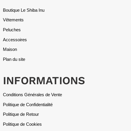
Boutique Le Shiba Inu
Vêtements
Peluches
Accessoires
Maison
Plan du site
INFORMATIONS
Conditions Générales de Vente
Politique de Confidentialité
Politique de Retour
Politique de Cookies