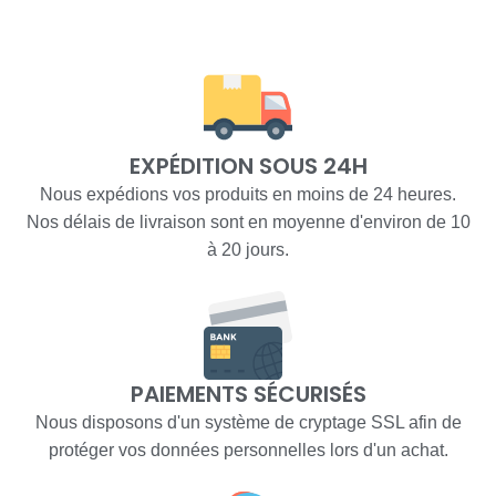
EXPÉDITION SOUS 24H
Nous expédions vos produits en moins de 24 heures.
Nos délais de livraison sont en moyenne d'environ de 10
à 20 jours.
PAIEMENTS SÉCURISÉS
Nous disposons d'un système de cryptage SSL afin de
protéger vos données personnelles lors d'un achat.