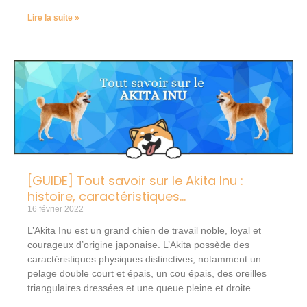
Lire la suite »
[GUIDE] Tout savoir sur le Akita Inu :
histoire, caractéristiques…
16 février 2022
L’Akita Inu est un grand chien de travail noble, loyal et
courageux d’origine japonaise. L’Akita possède des
caractéristiques physiques distinctives, notamment un
pelage double court et épais, un cou épais, des oreilles
triangulaires dressées et une queue pleine et droite