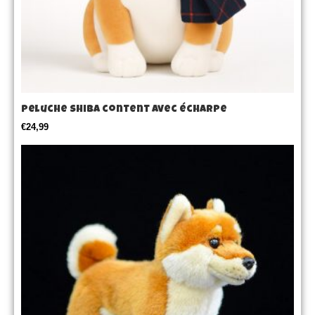
Peluche Shiba content avec écharpe
€
24,99