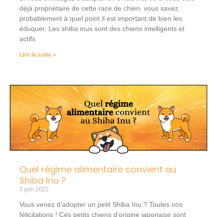
déjà propriétaire de cette race de chien, vous savez
probablement à quel point il est important de bien les
éduquer. Les shiba inus sont des chiens intelligents et
actifs
Lire la suite »
Quel régime alimentaire convient au
Shiba Inu ?
3 juin 2022
Vous venez d’adopter un petit Shiba Inu ? Toutes nos
félicitations ! Ces petits chiens d’origine japonaise sont