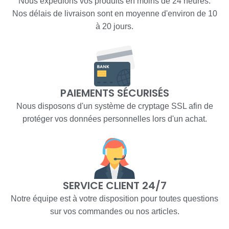
Nous expédions vos produits en moins de 24 heures.
Nos délais de livraison sont en moyenne d'environ de 10
à 20 jours.
PAIEMENTS SÉCURISÉS
Nous disposons d'un système de cryptage SSL afin de
protéger vos données personnelles lors d'un achat.
SERVICE CLIENT 24/7
Notre équipe est à votre disposition pour toutes questions
sur vos commandes ou nos articles.