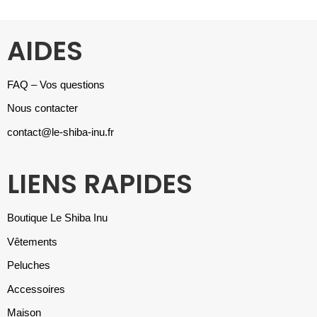
AIDES
FAQ – Vos questions
Nous contacter
contact@le-shiba-inu.fr
LIENS RAPIDES
Boutique Le Shiba Inu
Vêtements
Peluches
Accessoires
Maison