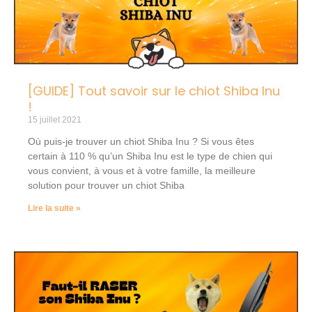
[GUIDE] Tout savoir sur le chiot Shiba Inu
!
15 juillet 2021
Où puis-je trouver un chiot Shiba Inu ? Si vous êtes
certain à 110 % qu’un Shiba Inu est le type de chien qui
vous convient, à vous et à votre famille, la meilleure
solution pour trouver un chiot Shiba
Lire la suite »