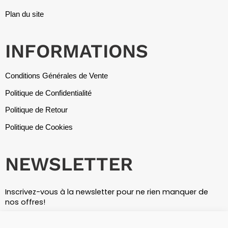
Plan du site
INFORMATIONS
Conditions Générales de Vente
Politique de Confidentialité
Politique de Retour
Politique de Cookies
NEWSLETTER
Inscrivez-vous à la newsletter pour ne rien manquer de
nos offres!
E-