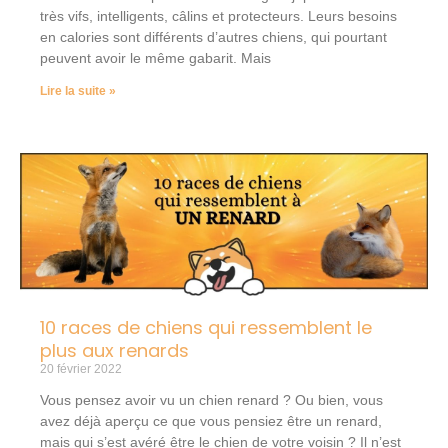
très vifs, intelligents, câlins et protecteurs. Leurs besoins
en calories sont différents d’autres chiens, qui pourtant
peuvent avoir le même gabarit. Mais
Lire la suite »
10 races de chiens qui ressemblent le
plus aux renards
20 février 2022
Vous pensez avoir vu un chien renard ? Ou bien, vous
avez déjà aperçu ce que vous pensiez être un renard,
mais qui s’est avéré être le chien de votre voisin ? Il n’est