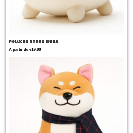
Peluche Ronde Shiba
A partir de
€
19,99