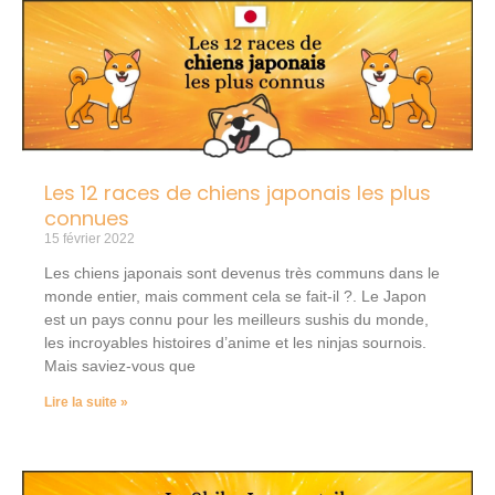
Les 12 races de chiens japonais les plus
connues
15 février 2022
Les chiens japonais sont devenus très communs dans le
monde entier, mais comment cela se fait-il ?. Le Japon
est un pays connu pour les meilleurs sushis du monde,
les incroyables histoires d’anime et les ninjas sournois.
Mais saviez-vous que
Lire la suite »