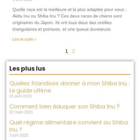
Quelle race est la meilleure et la plus adaptée pour vous :
Akita Inu ou Shiba Inu ? Ces deux races de chiens sont
originaires du Japon. Ils ont tous deux des oreilles
triangulaires et pointues, et une queue duveteuse
Lire la suite »
1
2
Les plus lus
Quelles friandises donner à mon Shiba Inu :
Le guide ultime
21 avril 2023
Comment bien éduquer son Shiba Inu ?
22 mars 2023
Quel régime alimentaire convient au Shiba
Inu ?
3 juin 2022