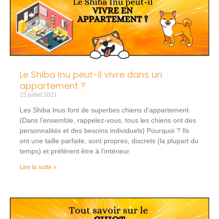
Le Shiba Inu peut-il vivre dans un
appartement ?
15 juillet 2021
Les Shiba Inus font de superbes chiens d’appartement.
(Dans l’ensemble, rappelez-vous, tous les chiens ont des
personnalités et des besoins individuels) Pourquoi ? Ils
ont une taille parfaite, sont propres, discrets (la plupart du
temps) et préfèrent être à l’intérieur
Lire la suite »