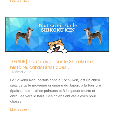
Lire la suite »
[GUIDE] Tout savoir sur le Shikoku Ken :
histoire, caractéristiques…
16 février 2022
Le Shikoku Ken (parfois appelé Kochi-Ken) est un chien
spitz de taille moyenne originaire du Japon, à la fourrure
épaisse, aux oreilles pointues et à la queue courte et
enroulée vers le haut. Ces chiens ont été élevés pour
chasser
Lire la suite »