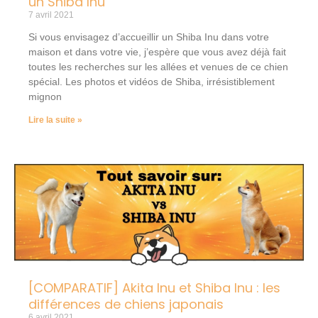
un Shiba Inu
7 avril 2021
Si vous envisagez d’accueillir un Shiba Inu dans votre
maison et dans votre vie, j’espère que vous avez déjà fait
toutes les recherches sur les allées et venues de ce chien
spécial. Les photos et vidéos de Shiba, irrésistiblement
mignon
Lire la suite »
[COMPARATIF] Akita Inu et Shiba Inu : les
différences de chiens japonais
6 avril 2021