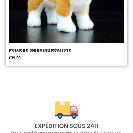
Peluche Shiba Inu réaliste
€
39,99
EXPÉDITION SOUS 24H