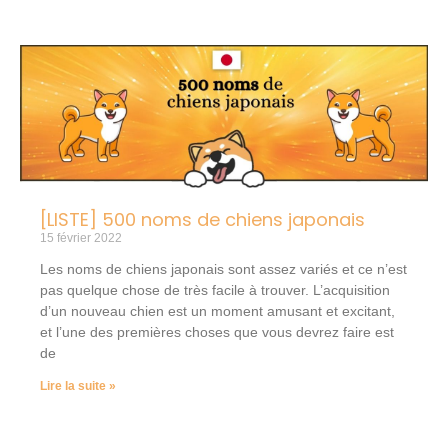
[LISTE] 500 noms de chiens japonais
15 février 2022
Les noms de chiens japonais sont assez variés et ce n’est
pas quelque chose de très facile à trouver. L’acquisition
d’un nouveau chien est un moment amusant et excitant,
et l’une des premières choses que vous devrez faire est
de
Lire la suite »