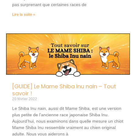
pas surprenant que certaines races de
Lire la suite »
[GUIDE] Le Mame Shiba Inu nain – Tout
savoir !
20 février 2022
Le Shiba Inu nain, aussi dit Mame Shiba, est une version
plus petite de l’ancienne race japonaise Shiba Inu.
Aujourd’hui, nous examinons dans quelle mesure un chiot
Mame Shiba Inu ressemble vraiment au chien original
adulte. Nous vous aiderons à